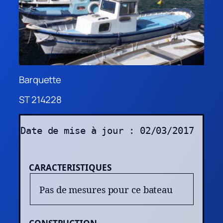
Barquette
ST 214228
Date de mise à jour : 02/03/2017
CARACTERISTIQUES
Pas de mesures pour ce bateau