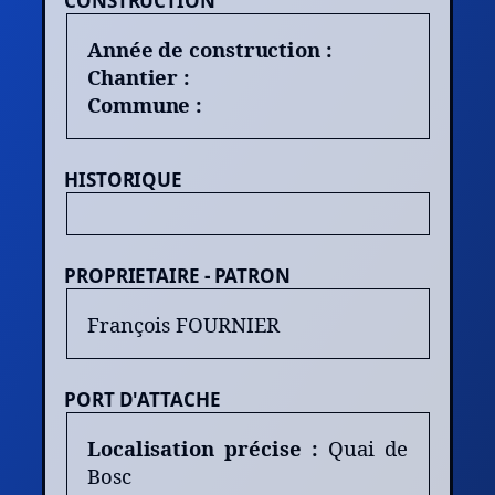
CONSTRUCTION
Année de construction :
Chantier :
Commune :
HISTORIQUE
PROPRIETAIRE - PATRON
François FOURNIER
PORT D'ATTACHE
Localisation précise :
Quai de
Bosc