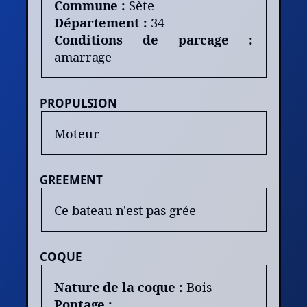
Commune :
Sète
Département :
34
Conditions de parcage :
amarrage
PROPULSION
Moteur
GREEMENT
Ce bateau n'est pas grée
COQUE
Nature de la coque :
Bois
Pontage :