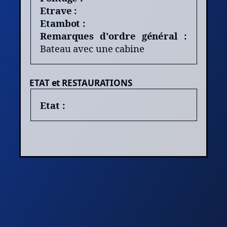
Etrave :
Etambot :
Remarques d'ordre général :
Bateau avec une cabine
ETAT et RESTAURATIONS
Etat :