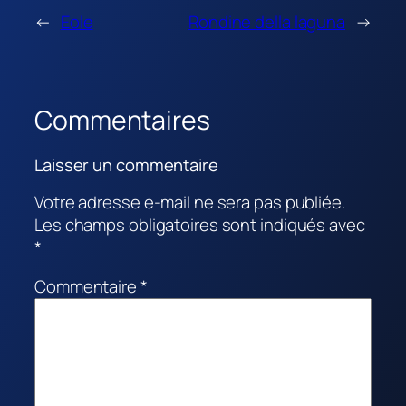
←
Eole
Rondine della laguna
→
Commentaires
Laisser un commentaire
Votre adresse e-mail ne sera pas publiée.
Les champs obligatoires sont indiqués avec
*
Commentaire
*