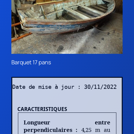
Barquet 17 pans
Date de mise à jour : 30/11/2022
CARACTERISTIQUES
Longueur entre
perpendiculaires :
4,25 m au