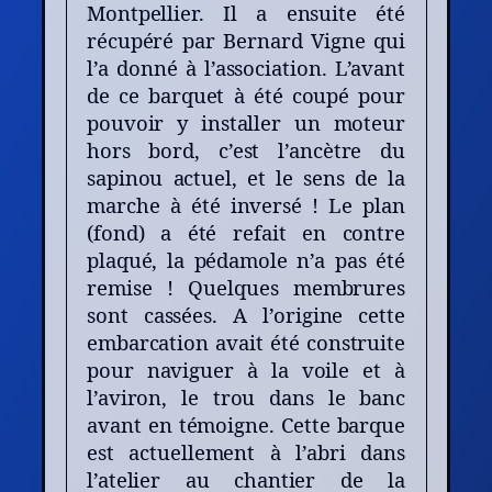
Montpellier. Il a ensuite été
récupéré par Bernard Vigne qui
l’a donné à l’association. L’avant
de ce barquet à été coupé pour
pouvoir y installer un moteur
hors bord, c’est l’ancètre du
sapinou actuel, et le sens de la
marche à été inversé ! Le plan
(fond) a été refait en contre
plaqué, la pédamole n’a pas été
remise ! Quelques membrures
sont cassées. A l’origine cette
embarcation avait été construite
pour naviguer à la voile et à
l’aviron, le trou dans le banc
avant en témoigne. Cette barque
est actuellement à l’abri dans
l’atelier au chantier de la