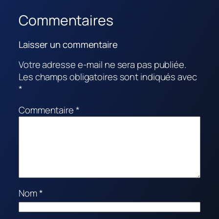
Commentaires
Laisser un commentaire
Votre adresse e-mail ne sera pas publiée.
Les champs obligatoires sont indiqués avec
*
Commentaire
*
Nom
*