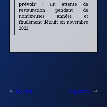
prévoir :
En attente de
restauration pendant de
nombreuses années et
finalement détruit en novembre
2022.
←
Loulette
Magalouno
→