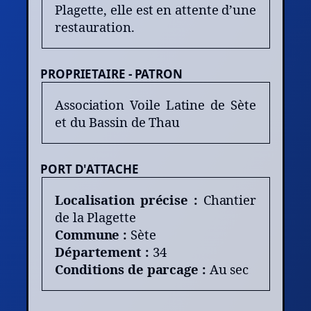
Plagette, elle est en attente d’une
restauration.
PROPRIETAIRE - PATRON
Association Voile Latine de Sète
et du Bassin de Thau
PORT D'ATTACHE
Localisation précise :
Chantier
de la Plagette
Commune :
Sète
Département :
34
Conditions de parcage :
Au sec