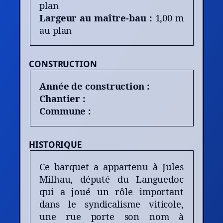
plan
Largeur au maître-bau :
1,00 m
au plan
CONSTRUCTION
Année de construction :
Chantier :
Commune :
HISTORIQUE
Ce barquet a appartenu à Jules
Milhau, député du Languedoc
qui a joué un rôle important
dans le syndicalisme viticole,
une rue porte son nom à