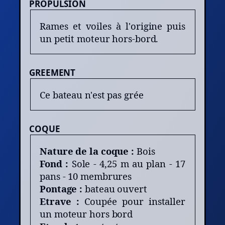
PROPULSION
Rames et voiles à l'origine puis
un petit moteur hors-bord.
GREEMENT
Ce bateau n'est pas grée
COQUE
Nature de la coque :
Bois
Fond :
Sole - 4,25 m au plan - 17
pans - 10 membrures
Pontage :
bateau ouvert
Etrave :
Coupée pour installer
un moteur hors bord