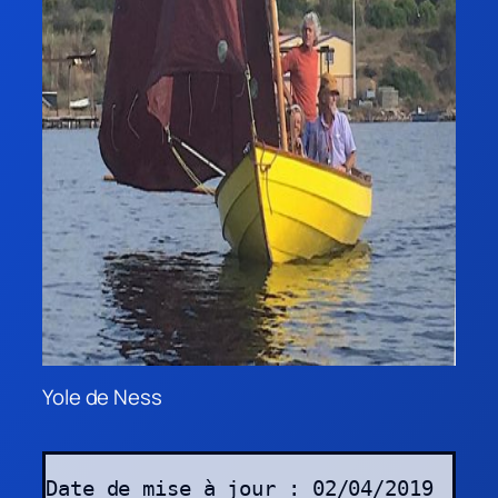
Yole de Ness
Date de mise à jour : 02/04/2019