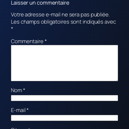
Laisser un commentaire
Votre adresse e-mail ne sera pas publiée.
Les champs obligatoires sont indiqués avec
*
Commentaire
*
Nom
*
E-mail
*