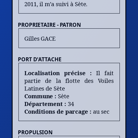
2011, il m’a suivi à Sète.
PROPRIETAIRE - PATRON
Gilles GACE
PORT D'ATTACHE
Localisation précise :
Il fait
partie de la flotte des Voiles
Latines de Sète
Commune :
Sète
Département :
34
Conditions de parcage :
au sec
PROPULSION