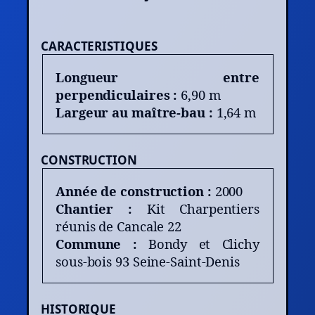
CARACTERISTIQUES
Longueur entre
perpendiculaires :
6,90 m
Largeur au maître-bau :
1,64 m
CONSTRUCTION
Année de construction :
2000
Chantier :
Kit Charpentiers
réunis de Cancale 22
Commune :
Bondy et Clichy
sous-bois 93 Seine-Saint-Denis
HISTORIQUE