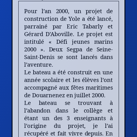
Pour l’an 2000, un projet de
construction de Yole a été lancé,
parrainé par Eric Tabarly et
Gérard D’Aboville. Le projet est
intitulé « Défi jeunes marins
2000 ». Deux Segpa de Seine-
Saint-Denis se sont lancés dans
l’aventure.
Le bateau a été construit en une
année scolaire et les élèves l’ont
accompagné aux fêtes maritimes
de Douarnenez en juillet 2000.
Le bateau se trouvant à
l’abandon dans le collège et
étant un des 3 enseignants à
l’origine du projet, je l’ai
récupéré et fait vivre depuis. En