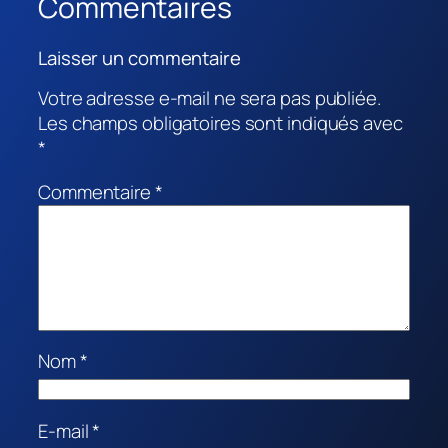
Commentaires
Laisser un commentaire
Votre adresse e-mail ne sera pas publiée.
Les champs obligatoires sont indiqués avec
*
Commentaire
*
Nom
*
E-mail
*