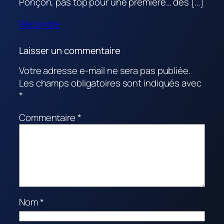
Ponçon, pas top pour une première… des […]
Répondre
Laisser un commentaire
Votre adresse e-mail ne sera pas publiée.
Les champs obligatoires sont indiqués avec
*
Commentaire
*
Nom
*