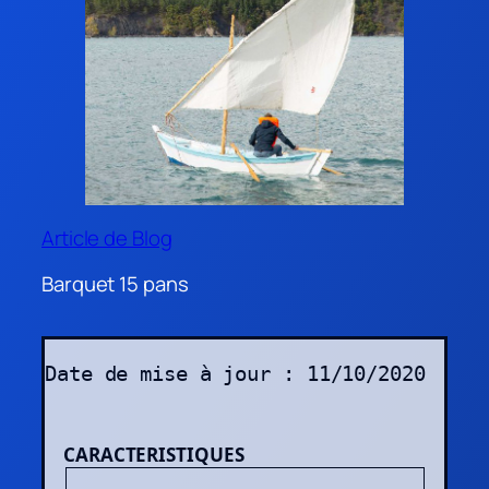
Article de Blog
Barquet 15 pans
Date de mise à jour : 11/10/2020
CARACTERISTIQUES