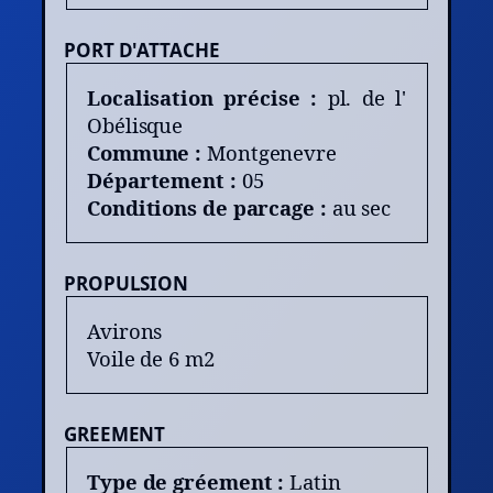
PORT D'ATTACHE
Localisation précise :
pl. de l'
Obélisque
Commune :
Montgenevre
Département :
05
Conditions de parcage :
au sec
PROPULSION
Avirons
Voile de 6 m2
GREEMENT
Type de gréement :
Latin