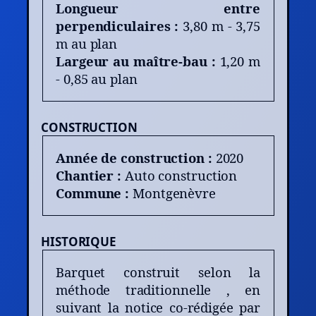
Longueur entre
perpendiculaires :
3,80 m - 3,75
m au plan
Largeur au maître-bau :
1,20 m
- 0,85 au plan
CONSTRUCTION
Année de construction :
2020
Chantier :
Auto construction
Commune :
Montgenèvre
HISTORIQUE
Barquet construit selon la
méthode traditionnelle , en
suivant la notice co-rédigée par