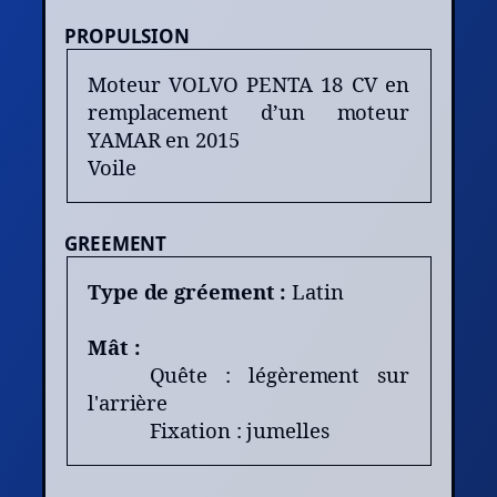
PROPULSION
Moteur VOLVO PENTA 18 CV en
remplacement d’un moteur
YAMAR en 2015
Voile
GREEMENT
Type de gréement :
Latin
Mât :
Quête : légèrement sur
l'arrière
Fixation : jumelles