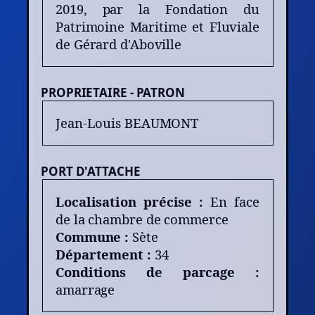
2019, par la Fondation du
Patrimoine Maritime et Fluviale
de Gérard d'Aboville
PROPRIETAIRE - PATRON
Jean-Louis BEAUMONT
PORT D'ATTACHE
Localisation précise :
En face
de la chambre de commerce
Commune :
Sète
Département :
34
Conditions de parcage :
amarrage