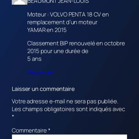
BEAUMONT JEAN-LOUIS
Moteur : VOLVO PENTA 18 CV en
remplacement d’un moteur
YAMAR en 2015
Classement BIP renouvelé en octobre
2015 pour une durée de
5 ans
Répondre
Laisser un commentaire
Votre adresse e-mail ne sera pas publiée.
Les champs obligatoires sont indiqués avec
*
Commentaire
*