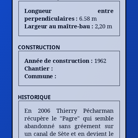
Longueur entre
perpendiculaires :
6.58 m
Largeur au maître-bau :
2,20 m
CONSTRUCTION
Année de construction :
1962
Chantier :
Commune :
HISTORIQUE
En 2006 Thierry Pécharman
récupère le "Pagre" qui semble
abandonné sans gréement sur
un canal de Sète et en devient le