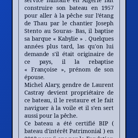
construire son bateau en 1957
pour aller à la pêche sur l’étang
de Thau par le chantier Joseph
Stento au Souras- Bas, il baptise
sa barque « Kabylie » . Quelques
années plus tard, las qu'on lui
demande s'il était originaire de
ce pays, il la rebaptise
« Françoise », prénom de son
épouse.
Michel Alary, gendre de Laurent
Castray devient propriétaire de
ce bateau, il le restaure et le fait
naviguer à la voile et il s’en sert
aussi pour la pêche.
Ce bateau a été certifié BIP (
bateau d'intérêt Patrimonial ) en