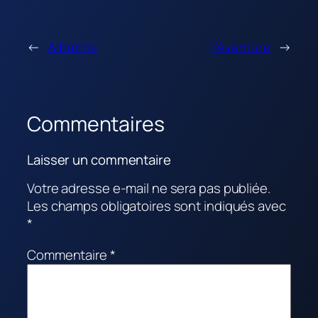
←
Albatros
L’Aventure
→
Commentaires
Laisser un commentaire
Votre adresse e-mail ne sera pas publiée.
Les champs obligatoires sont indiqués avec
*
Commentaire
*