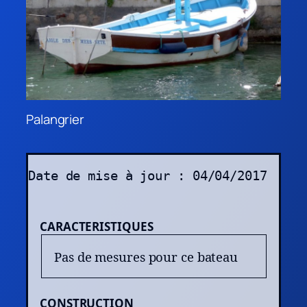
Palangrier
Date de mise à jour : 04/04/2017
CARACTERISTIQUES
Pas de mesures pour ce bateau
CONSTRUCTION