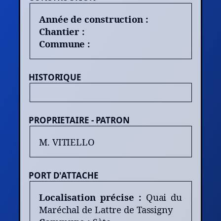
Année de construction :
Chantier :
Commune :
HISTORIQUE
PROPRIETAIRE - PATRON
M. VITIELLO
PORT D'ATTACHE
Localisation précise :
Quai du
Maréchal de Lattre de Tassigny