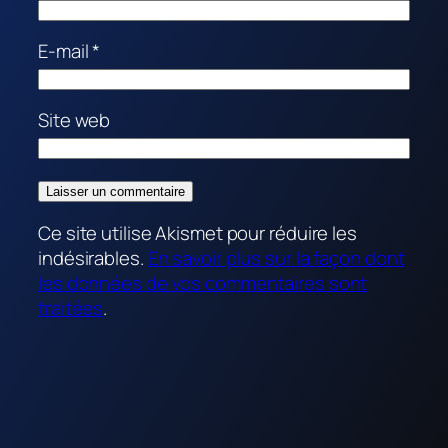
E-mail
*
Site web
Ce site utilise Akismet pour réduire les
indésirables.
En savoir plus sur la façon dont
les données de vos commentaires sont
traitées
.