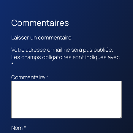
Commentaires
Laisser un commentaire
Votre adresse e-mail ne sera pas publiée.
Les champs obligatoires sont indiqués avec
*
Commentaire
*
Nom
*